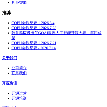
具身智能
推荐
COPU会议纪要｜2026.8.4
COPU会议纪要｜2026.7.28
陆首群应邀出任GOAI世界人工智能开源大赛主席团成
员
COPU会议纪要｜2026.7.21
COPU会议纪要 - 2026.7.14
关于我们
公司简介
联系我们
开源资讯
开源运营
开源培训