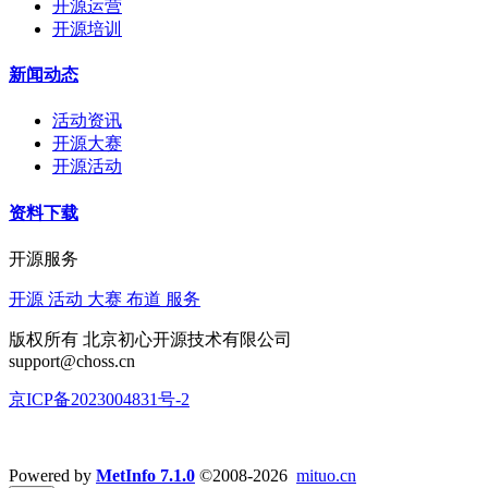
开源运营
开源培训
新闻动态
活动资讯
开源大赛
开源活动
资料下载
开源服务
开源 活动 大赛 布道 服务
版权所有 北京初心开源技术有限公司
support@choss.cn
京ICP备2023004831号-2
Powered by
MetInfo 7.1.0
©2008-2026
mituo.cn