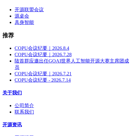
开源联盟会议
源桌会
具身智能
推荐
COPU会议纪要｜2026.8.4
COPU会议纪要｜2026.7.28
陆首群应邀出任GOAI世界人工智能开源大赛主席团成
员
COPU会议纪要｜2026.7.21
COPU会议纪要 - 2026.7.14
关于我们
公司简介
联系我们
开源资讯