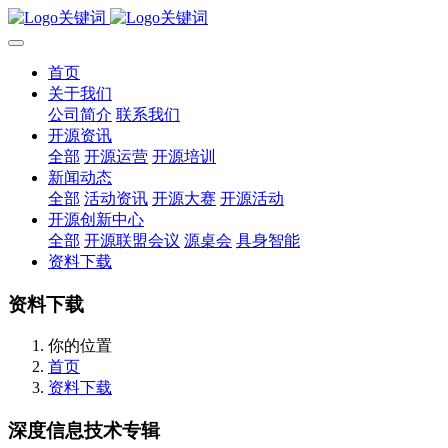
首页
关于我们
公司简介
联系我们
开源资讯
全部
开源运营
开源培训
新闻动态
全部
活动资讯
开源大赛
开源活动
开源创新中心
全部
开源联盟会议
源桌会
具身智能
资料下载
资料下载
你的位置
首页
资料下载
深度信息技术专辑