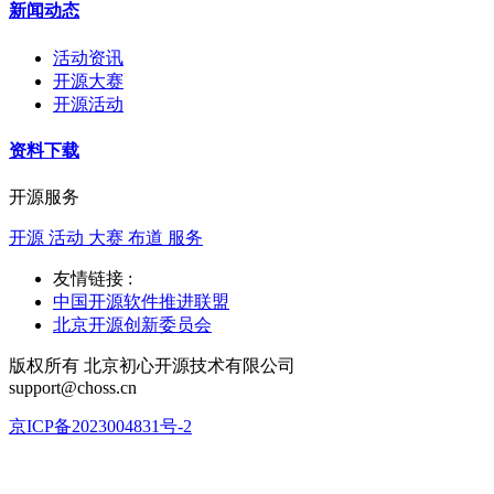
新闻动态
活动资讯
开源大赛
开源活动
资料下载
开源服务
开源 活动 大赛 布道 服务
友情链接 :
中国开源软件推进联盟
北京开源创新委员会
版权所有 北京初心开源技术有限公司
support@choss.cn
京ICP备2023004831号-2