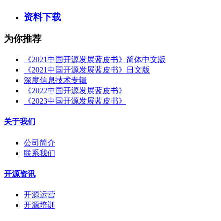
资料下载
为你推荐
《2021中国开源发展蓝皮书》简体中文版
《2021中国开源发展蓝皮书》日文版
深度信息技术专辑
《2022中国开源发展蓝皮书》
《2023中国开源发展蓝皮书》
关于我们
公司简介
联系我们
开源资讯
开源运营
开源培训