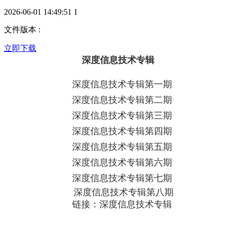
2026-06-01 14:49:51
1
文件版本
:
立即下载
深度信息技术专辑
深度信息技术专辑第一期
深度信息技术专辑第二期
深度信息技术专辑第三期
深度信息技术专辑第四期
深度信息技术专辑第五期
深度信息技术专辑第六期
深度信息技术专辑第七期
深度信息技术专辑第八期
链接：深度信息技术专辑