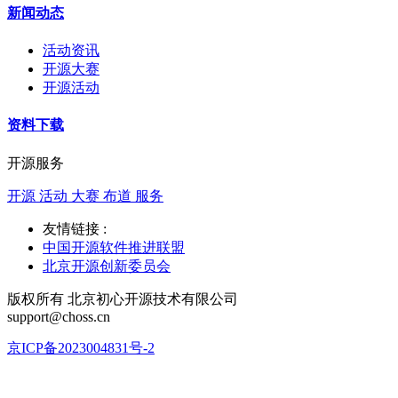
新闻动态
活动资讯
开源大赛
开源活动
资料下载
开源服务
开源 活动 大赛 布道 服务
友情链接 :
中国开源软件推进联盟
北京开源创新委员会
版权所有 北京初心开源技术有限公司
support@choss.cn
京ICP备2023004831号-2