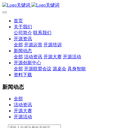
首页
关于我们
公司简介
联系我们
开源资讯
全部
开源运营
开源培训
新闻动态
全部
活动资讯
开源大赛
开源活动
开源创新中心
全部
开源联盟会议
源桌会
具身智能
资料下载
新闻动态
全部
活动资讯
开源大赛
开源活动