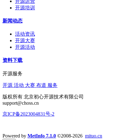
开源运营
开源培训
新闻动态
活动资讯
开源大赛
开源活动
资料下载
开源服务
开源 活动 大赛 布道 服务
版权所有 北京初心开源技术有限公司
support@choss.cn
京ICP备2023004831号-2
Powered by
MetInfo 7.1.0
©2008-2026
mituo.cn