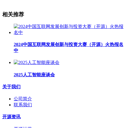
相关推荐
2024中国互联网发展创新与投资大赛（开源）火热报名
中
2025人工智能座谈会
关于我们
公司简介
联系我们
开源资讯