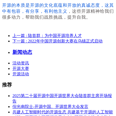
开源的本质是开源的文化底蕴和开放的真诚态度，这其
中有包容，有分享，有利他主义
，这些开源精神给我们
很多动力，帮助我们战胜挑战，提升自我。
上一篇
: 陆首群：为中国开源培养人才
下一篇
: 2022年中国开源创新大赛在乌镇正式启动
新闻动态
活动资讯
开源大赛
开源活动
推荐
2025第二十届开源中国开源世界大会陆首群主席开场报
告
倪光南院士-开源中国、开源世界大会发言
共建人工智能时代的开源生态 共建基于开源的人工智能