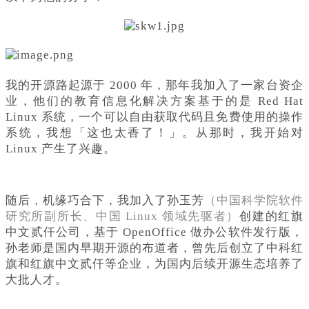
我的开源路起源于 2000 年，那年我加入了一家台资企
业，他们的教育信息化解决方案基于的是 Red Hat
Linux 系统，一个可以自由获取代码且免费使用的操作
系统，我想「这也太香了！」。从那时，我开始对
Linux 产生了兴趣。
随后，机缘巧合下，我加入了孙玉芳
（中国科学院软件
研究所副所长、中国 Linux 领域先驱者）
创建的红旗
中文贰仟公司，基于 OpenOffice 做办公软件发行版，
孙老师是国内早期开源的布道者，曾先后创立了中科红
旗和红旗中文贰仟等企业，为国内后续开源生态培养了
大批人才。