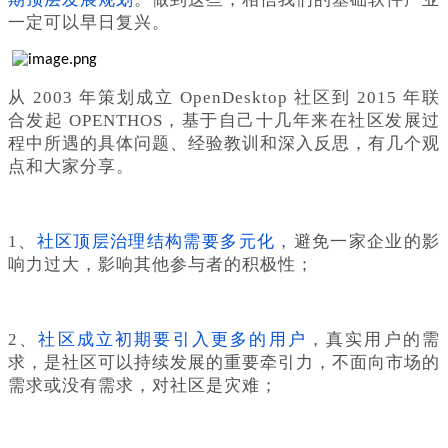
一定可以早日复兴。
从 2003 年策划成立 OpenDesktop 社区到 2015 年联
合发起 OPENTHOS，基于自己十几年来在社区发展过
程中所遇的具体问题、经验教训和深入反思，有几个观
点和大家分享。
1、
社区顶层治理结构需要多元化
，避免一家企业的影
响力过大，影响其他参与者的积极性；
2、
社区成立初期要引入更多的用户
，真实用户的需
求，是社区可以持续发展的重要牵引力，不面向市场的
需求或没有需求，对社区是灾难；