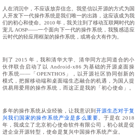
人在消沉中，不应该放弃信念。我坚信以开源的方式为国
人开发下一代操作系统是我们唯一的出路，这应该成为我
们的初心和使命。
2010 年，我关注到了移动互联网时代的
宠儿 AOSP——一个面向下一代的操作系统，我预感适应
云时代的轻应用框架的操作系统，或将会大有作为。
到了 2015 年，我和清华大学、清华同方志同道合的小
伙伴联合启动了以 Android-x86 为基础的开源桌面操
作系统——「OPENTHOS」，以开源社区协同创新的
模式，把握移动端和桌面端生态融合的机遇，为国人提
供易用爱用的操作系统，而这正是我的「初心使命」。
多年的操作系统从业经验，让我意识到
开源生态对于复
兴我们国家的操作系统产业是多么重要
。于是在 2018
年，我成立了北京初心使命软件有限公司，初心就是促
进企业开源转型，使命是复兴中国操作系统产业。