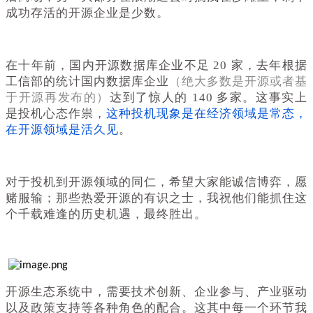
成功存活的开源企业是少数。
在十年前，国内开源数据库企业不足 20 家，去年根据
工信部的统计国内数据库企业
（绝大多数是开源或者基
于开源再发布的）
达到了惊人的 140 多家。这事实上
是投机心态作祟，
这种投机现象是在经济领域是常态，
在开源领域是活久见
。
对于投机到开源领域的同仁，希望大家能诚信博弈，愿
赌服输；那些热爱开源的有识之士，我祝他们能抓住这
个千载难逢的历史机遇，最终胜出。
开源生态系统中，需要技术创新、企业参与、产业驱动
以及政策支持等各种角色的配合。这其中每一个环节我