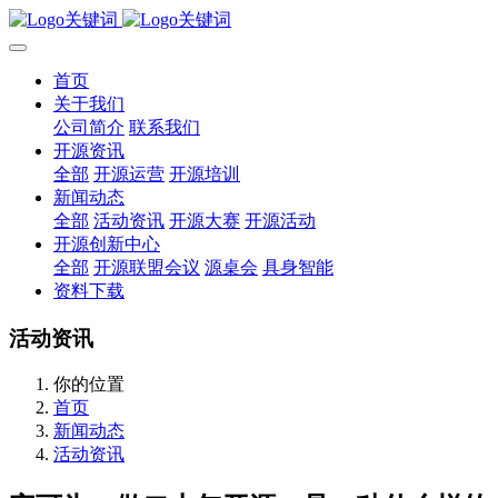
首页
关于我们
公司简介
联系我们
开源资讯
全部
开源运营
开源培训
新闻动态
全部
活动资讯
开源大赛
开源活动
开源创新中心
全部
开源联盟会议
源桌会
具身智能
资料下载
活动资讯
你的位置
首页
新闻动态
活动资讯