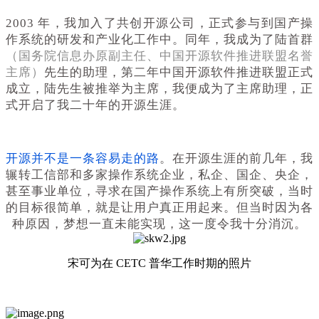
2003 年，我加入了共创开源公司，正式参与到国产操
作系统的研发和产业化工作中。同年，我成为了陆首群
（国务院信息办原副主任、中国开源软件推进联盟名誉
主席）
先生的助理，第二年中国开源软件推进联盟正式
成立，陆先生被推举为主席，我便成为了主席助理，正
式开启了我二十年的开源生涯。
开源并不是一条容易走的路
。在开源生涯的前几年，我
辗转工信部和多家操作系统企业，私企、国企、央企，
甚至事业单位，寻求在国产操作系统上有所突破，当时
的目标很简单，就是让用户真正用起来。但当时因为各
种原因，梦想一直未能实现，这一度令我十分消沉。
宋可为在 CETC 普华工作时期的照片