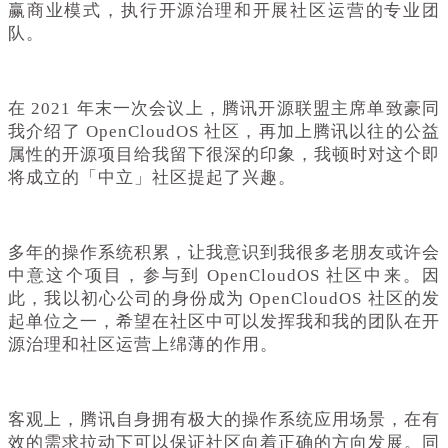
赢商业模式，执行开源治理和开展社区运营的专业团
队。
在 2021 年末一次会议上，腾讯开源联盟主席单致豪同
我介绍了 OpenCloudOS 社区，再加上腾讯以往的公益
属性的开源项目给我留下很深的印象，我顿时对这个即
将成立的「中立」社区提起了兴趣。
多年的操作系统积累，让我意识到我很多老朋友或许会
中意这个项目，参与到 OpenCloudOS 社区中来。因
此，我以初心公司的身份成为 OpenCloudOS 社区的发
起单位之一，希望在社区中可以发挥我和我的团队在开
源治理和社区运营上绵薄的作用。
客观上，腾讯自身拥有极大的操作系统应用场景，在有
效的需求拉动下可以保证社区向着正确的方向发展。同