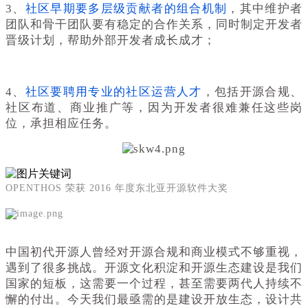
3、
社区早期要多层级贡献者的组合机制
，其中维护者
团队和骨干团队要有稳定的合作关系，同时制定开发者
晋级计划，帮助外部开发者成长成才；
4、
社区要聘用专业的社区运营人才
，包括开源合规、
社区布道、商业推广等，因为开发者很难兼任这些岗
位，承担相应任务。
OPENTHOS 荣获 2016 年度东北亚开源软件大奖
中国初代开源人曾经对开源合规和商业模式不够重视，
遇到了很多挑战。开源文化积淀和开源生态建设是我们
国家的短板，这需要一个过程，甚至需要两代人持续不
懈的付出。今天我们最亟需的是建设开放生态，设计共