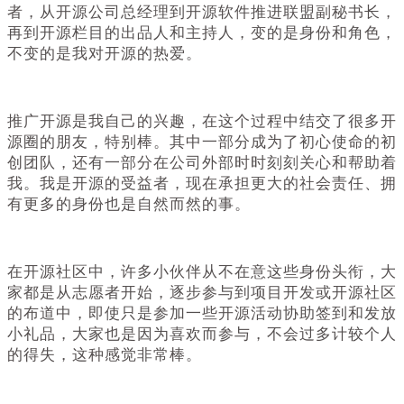
者，从开源公司总经理到开源软件推进联盟副秘书长，
再到开源栏目的出品人和主持人，变的是身份和角色，
不变的是我对开源的热爱。
推广开源是我自己的兴趣，在这个过程中结交了很多开
源圈的朋友，特别棒。其中一部分成为了初心使命的初
创团队，还有一部分在公司外部时时刻刻关心和帮助着
我。我是开源的受益者，现在承担更大的社会责任、拥
有更多的身份也是自然而然的事。
在开源社区中，许多小伙伴从不在意这些身份头衔，大
家都是从志愿者开始，逐步参与到项目开发或开源社区
的布道中，即使只是参加一些开源活动协助签到和发放
小礼品，大家也是因为喜欢而参与，不会过多计较个人
的得失，这种感觉非常棒。