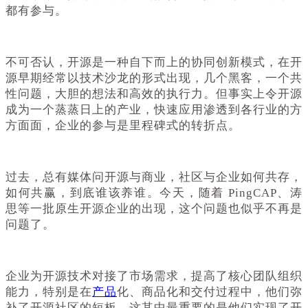
都有参与。
不可否认，开源是一种自下而上的协同创新模式，在开
源早期经常以技术沙龙的形式出现，几个黑客，一个共
性问题，大胆的想法和高效的执行力。但事实上令开源
成为一个蒸蒸日上的产业，快速应用渗透到各行业的方
方面面，企业的参与是里程碑式的转折点。
过去，总有媒体问开源与商业，社区与企业如何共存，
如何共赢，到底谁该养谁。今天，随着 PingCAP、涛
思等一批原生开源企业的出现，这个问题也似乎不再是
问题了。
企业为开源技术对接了市场需求，提高了核心团队组织
能力，特别是在
产品
化、商品化和交付过程中，他们弥
补了开源社区的短板，这其中最重要的是他们实现了开