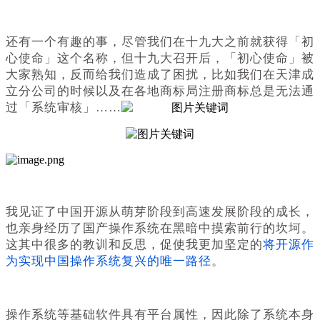
还有一个有趣的事，尽管我们在十九大之前就获得「初
心使命」这个名称，但十九大召开后，「初心使命」被
大家熟知，反而给我们造成了困扰，比如我们在天津成
立分公司的时候以及在各地商标局注册商标总是无法通
过「系统审核」……
我见证了中国开源从萌芽阶段到高速发展阶段的成长，
也亲身经历了国产操作系统在黑暗中摸索前行的坎坷。
这其中很多的教训和反思，促使我更加坚定的
将开源作
为实现中国操作系统复兴的唯一路径
。
操作系统等基础软件具有平台属性，因此除了系统本身