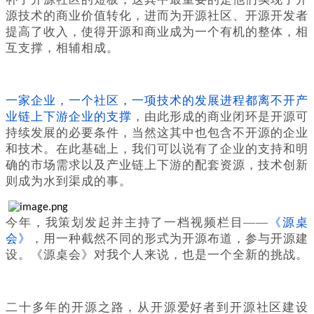
源技术的商业价值转化，进而为开源社区、开源开发者
提高了收入，使得开源和商业成为一个有机的整体，相
互支撑，相辅相成。
一家企业，一个社区，一项技术的发展进程都离不开产
业链上下游企业的支撑
，由此形成的商业闭环是开源可
持续发展的必要条件，当然这其中也包含不开源的企业
和技术。在此基础上，我们可以说有了企业的支持和明
确的市场需求以及产业链上下游的配套资源，技术创新
则成为水到渠成的事。
今年，我策划发起并主持了一档视频栏目——
《源桌
会》
，用一种截然不同的形式为开源布道，参与开源建
设。《源桌会》对我个人来说，也是一个全新的挑战。
二十多年的开源之路，从开源爱好者到开源社区建设