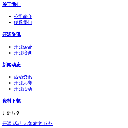
关于我们
公司简介
联系我们
开源资讯
开源运营
开源培训
新闻动态
活动资讯
开源大赛
开源活动
资料下载
开源服务
开源 活动 大赛 布道 服务