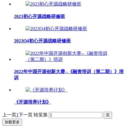
2023初心开源战略研修班
2023Q4初心开源战略研修班
2022年中国开源创新大赛--《融资培训（第二期）》培
训
《开源培养计划》
上一页
1
下一页
转至第
加载更多