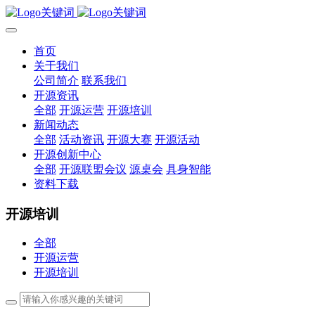
首页
关于我们
公司简介
联系我们
开源资讯
全部
开源运营
开源培训
新闻动态
全部
活动资讯
开源大赛
开源活动
开源创新中心
全部
开源联盟会议
源桌会
具身智能
资料下载
开源培训
全部
开源运营
开源培训