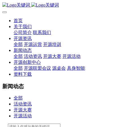
首页
关于我们
公司简介
联系我们
开源资讯
全部
开源运营
开源培训
新闻动态
全部
活动资讯
开源大赛
开源活动
开源创新中心
全部
开源联盟会议
源桌会
具身智能
资料下载
新闻动态
全部
活动资讯
开源大赛
开源活动