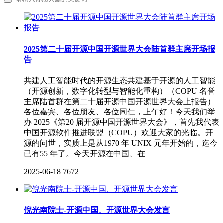
2025第二十届开源中国开源世界大会陆首群主席开场报
告
共建人工智能时代的开源生态共建基于开源的人工智能
（开源创新，数字化转型与智能化重构）（COPU 名誉
主席陆首群在第二十届开源中国开源世界大会上报告）
各位嘉宾、各位朋友、各位同仁，上午好！今天我们举
办 2025《第20 届开源中国开源世界大会》，首先我代表
中国开源软件推进联盟（COPU）欢迎大家的光临。开
源的问世，实质上是从1970 年 UNIX 元年开始的，迄今
已有55 年了。今天开源在中国、在
2025-06-18
7672
倪光南院士-开源中国、开源世界大会发言