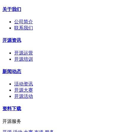
关于我们
公司简介
联系我们
开源资讯
开源运营
开源培训
新闻动态
活动资讯
开源大赛
开源活动
资料下载
开源服务