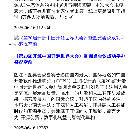
源 AI 生态体系的协同演进与持续繁荣，本次大会规模
宏大，线下有几百名专家学者出席，线上更是吸引了超
过 3万多人次的观看。与会者
2025-06-16
112334
《第20届开源中国开源世界大会》暨圆桌会议成功举办
盛况空前
图注：圆桌会议嘉宾合影由国内最大、国际著名的中国
开源软件推进联盟（COPU）主持召开的《第20届"开源
中国开源世界"大会》暨圆桌会议胜利闭幕了！这届大会
是交流、展示高质量、高水平的开源和人工智能研发成
果，探索发展方向的国际会议，引起了国内外的关注！
本届大会两大主题：开源和人工智能，即共建人工智能
时代的开源生态，共建基于开源的人工智能，简言之，
为“开源创新，数字化转型与智能化重构
2025-06-16
12353