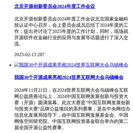
北京开源创新委员会2024年度工作会议
北京开源创新委员会2024年度工作会议北京国家金融科
技认证中心召开，会上委员会成员总结了2024年度的工
作，提出并讨论了2025年度的工作计划，同时，现场就
开源软件在金融行业的应用与发展等话题进行了深入交
流。
2025-02-13
287
我国30个开源成果亮相2024世界互联网大会乌镇峰会
2024年11月21日，在2024世界互联网大会乌镇峰会互联
网公益慈善论坛上，2024中国互联网发展创新与投资大
赛（开源）圆满落幕。此次大赛是“中国互联网发展创新
与投资大赛”品牌公益项目的系列赛事，是在中央网信办
信息化发展局指导下，由中国互联网发展基金会、中国
网络空间研究院、中国互联网投资基金联合举办的第二
届全国开源公益性赛事。