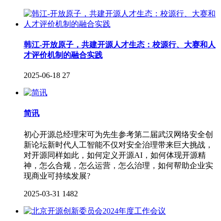
韩江-开放原子，共建开源人才生态：校源行、大赛和人
才评价机制的融合实践
2025-06-18
27
简讯
初心开源总经理宋可为先生参考第二届武汉网络安全创
新论坛新时代人工智能不仅对安全治理带来巨大挑战，
对开源同样如此，如何定义开源AI，如何体现开源精
神，怎么合规，怎么运营，怎么治理，如何帮助企业实
现商业可持续发展?
2025-03-31
1482