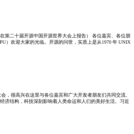
群在第二十届开源中国开源世界大会上报告） 各位嘉宾、各位朋
）欢迎大家的光临。开源的问世，实质上是从1970 年 UNIX
大会，很高兴在这里与各位嘉宾和广大开发者朋友们共同交流、
经济结构，科技深刻影响着人类命运和人们的美好生活。习近