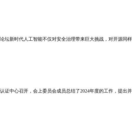
论坛新时代人工智能不仅对安全治理带来巨大挑战，对开源同样
技认证中心召开，会上委员会成员总结了2024年度的工作，提出