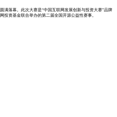
源）圆满落幕。此次大赛是“中国互联网发展创新与投资大赛”品牌
联网投资基金联合举办的第二届全国开源公益性赛事。