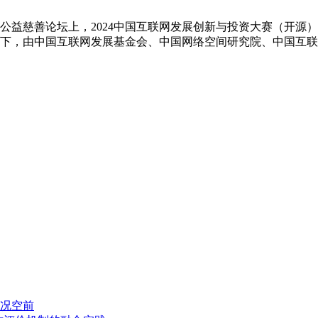
会互联网公益慈善论坛上，2024中国互联网发展创新与投资大赛（开
下，由中国互联网发展基金会、中国网络空间研究院、中国互
盛况空前