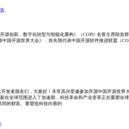
开源创新，数字化转型与智能化重构）（COPU 名誉主席陆首
开源中国开源世界大会》，首先我代表中国开源软件推进联盟（COPU
大开发者朋友们，大家好！非常高兴受邀参加开源中国开源世界
新在全球范围进入了加速期，科技革命和产业变革正在重塑全球
共同的财富。要塑造科技向善的