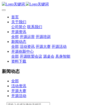
首页
关于我们
公司简介
联系我们
开源资讯
全部
开源运营
开源培训
新闻动态
全部
活动资讯
开源大赛
开源活动
开源创新中心
全部
开源联盟会议
源桌会
具身智能
资料下载
新闻动态
全部
活动资讯
开源大赛
开源活动