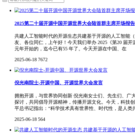
2025第二十届开源中国开源世界大会陆首群主席开场报告
共建人工智能时代的开源生态共建基于开源的人工智能（
友、各位同仁，上午好！今天我们举办 2025《第20 届
元年开始的，迄今已有55 年了。今天开源在中国、在
2025-06-18
7672
倪光南院士-开源中国、开源世界大会发言
拥抱开源，与世界协同创新 倪光南女士们、先生们、广
探讨，共同倡导开源精神，传播开源文化。今天，科技创
平总书记指出：“科学技术具有世界性、时代性，是人类
2025-06-18
564