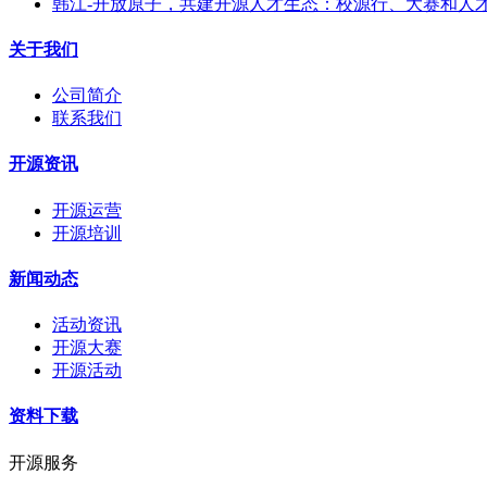
韩江-开放原子，共建开源人才生态：校源行、大赛和人
关于我们
公司简介
联系我们
开源资讯
开源运营
开源培训
新闻动态
活动资讯
开源大赛
开源活动
资料下载
开源服务