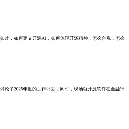
如此，如何定义开源AI，如何体现开源精神，怎么合规，怎么
并讨论了2025年度的工作计划，同时，现场就开源软件在金融行