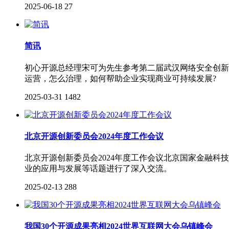
2025-06-18
27
简讯
初心开源总经理宋可为先生参考第二届武汉网络安全创新
运营，怎么治理，如何帮助企业实现商业可持续发展?
2025-03-31
1482
北京开源创新委员会2024年度工作会议
北京开源创新委员会2024年度工作会议北京国家金融科
业的应用与发展等话题进行了深入交流。
2025-02-13
288
我国30个开源成果亮相2024世界互联网大会乌镇峰会