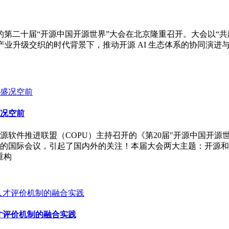
PU）主办的第二十届“开源中国开源世界”大会在北京隆重召开。大会以
与产业升级交织的时代背景下，推动开源 AI 生态体系的协同演
盛况空前
软件推进联盟（COPU）主持召开的《第20届"开源中国开源
的国际会议，引起了国内外的关注！本届大会两大主题：开源和
重构
才评价机制的融合实践