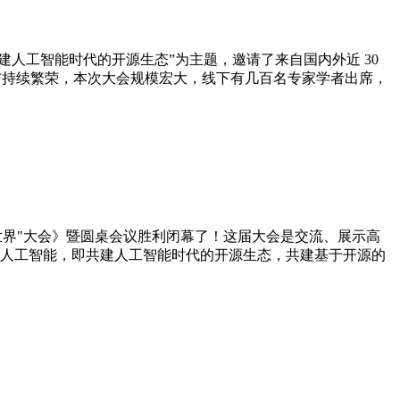
“共建人工智能时代的开源生态”为主题，邀请了来自国内外近 30
进与持续繁荣，本次大会规模宏大，线下有几百名专家学者出席，
世界"大会》暨圆桌会议胜利闭幕了！这届大会是交流、展示高
人工智能，即共建人工智能时代的开源生态，共建基于开源的