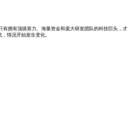
认为只有拥有顶级算力、海量资金和庞大研发团队的科技巨头，才
续迭代，情况开始发生变化。