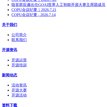
陆首群应邀出任GOAI世界人工智能开源大赛主席团成员
COPU会议纪要｜2026.7.21
COPU会议纪要 - 2026.7.14
关于我们
公司简介
联系我们
开源资讯
开源运营
开源培训
新闻动态
活动资讯
开源大赛
开源活动
资料下载