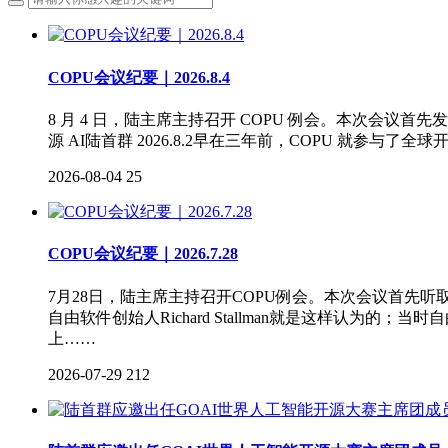
COPU会议纪要｜2026.8.4
8 月 4 日，陆主席主持召开 COPU 例会。本次会议首先
源 AI陆首群 2026.8.2早在三年前，COPU 就参与了全球
2026-08-04
25
COPU会议纪要｜2026.7.28
7月28日，陆主席主持召开COPU例会。本次会议首
自由软件创始人Richard Stallman就是这样认
上……
2026-07-29
212