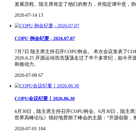
发展历程。陆主席肯定了他们的努力，并指定谭中意，协
2026-07-14
13
COPU 例会纪要 - 2026.07.07
7⽉7⽇ 陆主席主持召开COPU例会。 本次会议发表
2026.6.25 开源运动浩浩荡荡走过了半个多世纪
和推动力。
2026-07-08
67
COPU会议纪要丨2026.06.30
6月30日，陆主席主持召开COPU例会。6月30日，陆
世界高峰论坛》很好地贯彻了峰会的主题：“开源创新，
2026-07-01
104