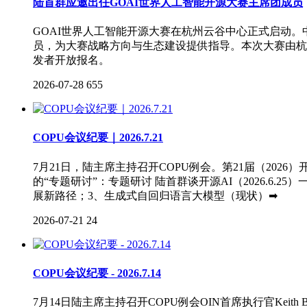
陆首群应邀出任GOAI世界人工智能开源大赛主席团成员
GOAI世界人工智能开源大赛在杭州云谷中心正式启动
员，为大赛战略方向与生态建设提供指导。本次大赛由杭
发者开放报名。
2026-07-28
655
COPU会议纪要｜2026.7.21
7月21日，陆主席主持召开COPU例会。第21届（20
的“专题研讨”：专题研讨 陆首群谈开源AI（2026.6
展新路径；3、生成式自回归语言大模型（现状）➡
2026-07-21
24
COPU会议纪要 - 2026.7.14
7月14日陆主席主持召开COPU例会OIN首席执行官Keith B