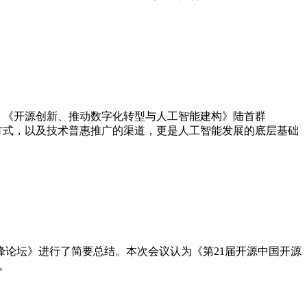
章。 《开源创新、推动数字化转型与人工智能建构》陆首群
协同方式，以及技术普惠推广的渠道，更是人工智能发展的底层基础
界高峰论坛》进行了简要总结。本次会议认为《第21届开源中国开源
。