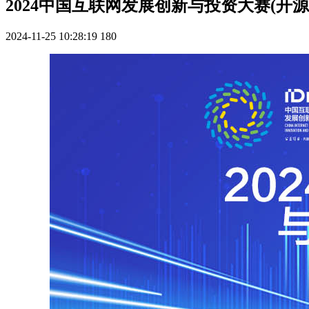
2024中国互联网发展创新与投资大赛(开源
2024-11-25 10:28:19
180