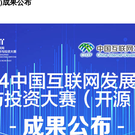
)成果公布