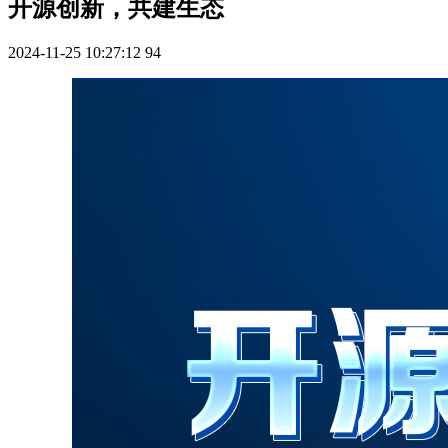
开源创新，共建生态
2024-11-25 10:27:12
94