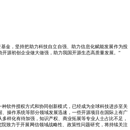
资基金，坚持把助力科技自立自强、助力信息化赋能发展作为投
动开源初创企业做大做强，助力我国开源生态高质量发展。”
一种软件授权方式和协同创新模式，已经成为全球科技进步至关
据、操作系统等部分领域发展迅速，一些开源项目在国际上有广
队多样化有待加强，知识产权、商业拓展等专业人士占比不足，
究院致力于开展网信领域战略性、政策性问题研究，将持续关注