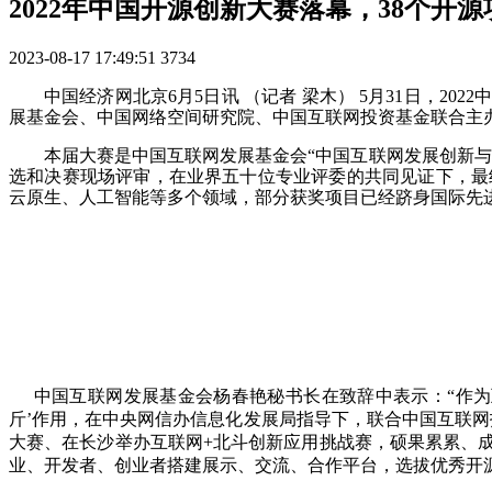
2022年中国开源创新大赛落幕，38个开
2023-08-17 17:49:51
3734
中国经济网北京6月5日讯 （记者 梁木） 5月31日，2
展基金会、中国网络空间研究院、中国互联网投资基金联合主
本届大赛是中国互联网发展基金会“中国互联网发展创新与投资
选和决赛现场评审，在业界五十位专业评委的共同见证下，最终从
云原生、人工智能等多个领域，部分获奖项目已经跻身国际先
中国互联网发展基金会杨春艳秘书长在致辞中表示：“作
斤’作用，在中央网信办信息化发展局指导下，联合中国互联
大赛、在长沙举办互联网+北斗创新应用挑战赛，硕果累累、
业、开发者、创业者搭建展示、交流、合作平台，选拔优秀开