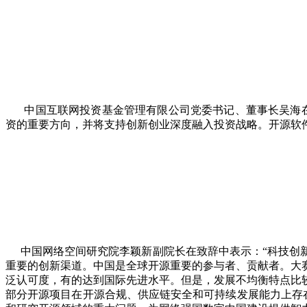
中国互联网投资基金管理有限公司党委书记、董事长吴海在
资的重要方向，并将支持创新创业深度融入投资战略。开源软
中国网络空间研究院李颖新副院长在致辞中表示：“科技创
重要的创新渠道。中国是全球开源重要的参与者、贡献者。大
泛认可度，有的达到国际先进水平。但是，发展不均衡特点比
部分开源项目在开源合规、供应链安全和可持续发展能力上存