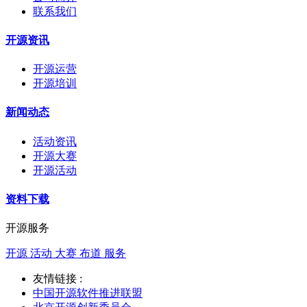
联系我们
开源资讯
开源运营
开源培训
新闻动态
活动资讯
开源大赛
开源活动
资料下载
开源服务
开源 活动 大赛 布道 服务
友情链接 :
中国开源软件推进联盟