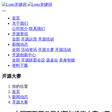
首页
关于我们
公司简介
联系我们
开源资讯
全部
开源运营
开源培训
新闻动态
全部
活动资讯
开源大赛
开源活动
开源创新中心
全部
开源联盟会议
源桌会
具身智能
资料下载
开源大赛
你的位置
首页
新闻动态
开源大赛