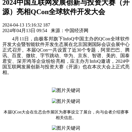
2024中国互联网发展创新与投资大赛（开
源）亮相QCon全球软件开发大会
2024-04-13 15:16:32
187
2024年04月13日 09:54
来源：中国经济网
4月11日，由极客邦旗下InfoQ中国主办的QCon全球软件
开发大会暨智能软件开发生态展在北京国测国际会议会展中心
正式召开。本届QCon一共设置了近30个专题，阿里巴巴、腾
讯、百度、微软、字节跳动、华为、京东、智谱、美的、国泰
君安、深开鸿等企业纷纷亮相，应主办方InfoQ邀请，2024中
国互联网发展创新与投资大赛（开源）也在本次大会上正式亮
相。
本届QCon大会在生态合作展区为赛事设立了展台，向与会者介绍赛事
相关信息。