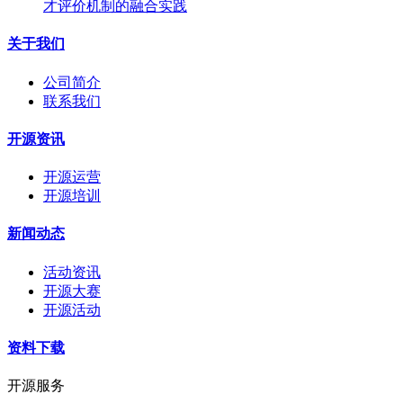
才评价机制的融合实践
关于我们
公司简介
联系我们
开源资讯
开源运营
开源培训
新闻动态
活动资讯
开源大赛
开源活动
资料下载
开源服务