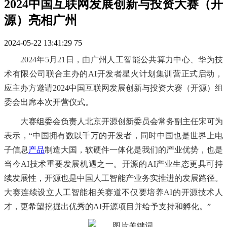
2024中国互联网发展创新与投资大赛（开
源）亮相广州
2024-05-22 13:41:29
75
2024年5月21日，由广州人工智能公共算力中心、华为技
术有限公司联合主办的AI开发者星火计划集训营正式启动，
应主办方邀请2024中国互联网发展创新与投资大赛（开源）组
委会出席本次开营仪式。
大赛组委会负责人北京开源创新委员会常务副主任宋可为
表示，
“中国拥有数以千万的开发者，同时中国也是世界上电
子信息
产品
制造大国，软硬件一体化是我们的产业优势，也是
当今AI技术重要发展机遇之一。开源的AI产业生态更具可持
续发展性，开源也是中国人工智能产业务实推进的发展路径。
大赛连续设立人工智能相关赛道不仅要培养AI的开源技术人
才，更希望挖掘出优秀的AI开源项目并给予支持和孵化。”