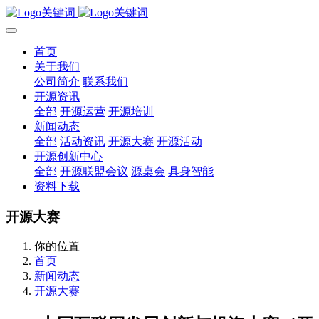
首页
关于我们
公司简介
联系我们
开源资讯
全部
开源运营
开源培训
新闻动态
全部
活动资讯
开源大赛
开源活动
开源创新中心
全部
开源联盟会议
源桌会
具身智能
资料下载
开源大赛
你的位置
首页
新闻动态
开源大赛