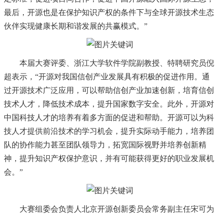
最后，开源也是在保护知识产权的条件下与全球开源技术生态
伙伴实现健康长期和谐发展的共赢模式。”
本届大赛评委、浙江大学软件学院副教授、特聘研究员倪
超表示，
“开源对我国信创产业发展具有积极的促进作用。通
过开源技术广泛应用，可以帮助信创产业加速创新，培育信创
技术人才，降低技术成本，提升国家数字安全。此外，开源对
中国科技人才的培养有着多方面的促进和帮助。开源可以为科
技人才提供前沿技术的学习机会，提升实际动手能力，培养团
队的协作能力甚至团队领导力，拓宽国际视野并培养创新精
神，提升知识产权保护意识，并有可能获得更好的职业发展机
会。”
大赛组委会负责人北京开源创新委员会常务副主任宋可为