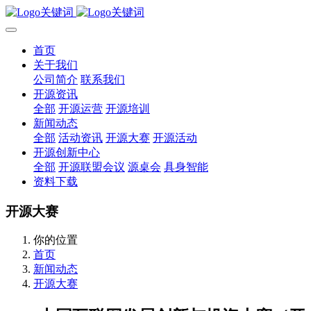
首页
关于我们
公司简介
联系我们
开源资讯
全部
开源运营
开源培训
新闻动态
全部
活动资讯
开源大赛
开源活动
开源创新中心
全部
开源联盟会议
源桌会
具身智能
资料下载
开源大赛
你的位置
首页
新闻动态
开源大赛