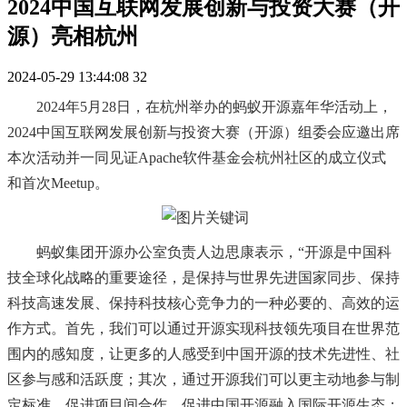
2024中国互联网发展创新与投资大赛（开
源）亮相杭州
2024-05-29 13:44:08
32
2024年5月28日，在杭州举办的蚂蚁开源嘉年华活动上，
2024中国互联网发展创新与投资大赛（开源）组委会应邀出席
本次活动并一同见证Apache软件基金会杭州社区的成立仪式
和首次Meetup。
蚂蚁集团开源办公室负责人边思康表示，
“开源是中国科
技全球化战略的重要途径，是保持与世界先进国家同步、保持
科技高速发展、保持科技核心竞争力的一种必要的、高效的运
作方式。首先，我们可以通过开源实现科技领先项目在世界范
围内的感知度，让更多的人感受到中国开源的技术先进性、社
区参与感和活跃度；其次，通过开源我们可以更主动地参与制
定标准，促进项目间合作，促进中国开源融入国际开源生态；