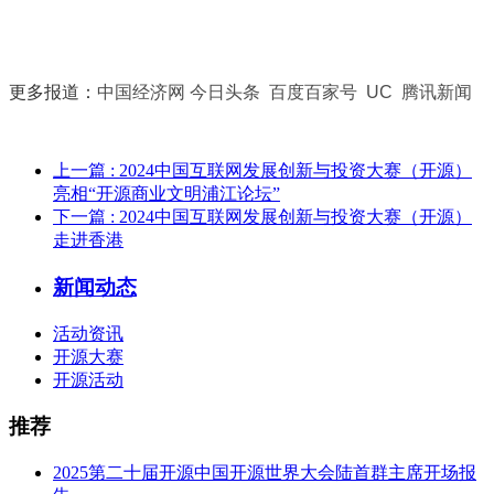
更多报道：
中国经济网
今日头条
百度百家号
UC
腾讯新闻
上一篇
: 2024中国互联网发展创新与投资大赛（开源）
亮相“开源商业文明浦江论坛”
下一篇
: 2024中国互联网发展创新与投资大赛（开源）
走进香港
新闻动态
活动资讯
开源大赛
开源活动
推荐
2025第二十届开源中国开源世界大会陆首群主席开场报