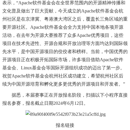
表示，
“Apache软件基金会在全世界范围内的开源精神传播和
文化普及做出了巨大贡献，今天成立的Apache软件基金会杭
州社区是在京津冀、粤港澳大湾区之后，覆盖长三角区域的重
要开源社区。Apache软件基金会全力支持中国本地各项开源
活动，在去年为开源大赛推荐了众多Apache优秀项目，这些
项目在技术先进性、开源合规和开放治理等方面均达到国际领
先水平，是中国开源项目的佼佼者和榜样。当前，中国优秀的
开源项目正在积极开拓国际市场，许多项目借助Apache软件
基金会、Linux基金会等国际开源组织成功的迈出了第一步。
祝贺Apache软件基金会杭州社区成功建立，希望杭州社区后
续为中国开源培育和孵化更多更优秀的开源项目和开发者。”
据悉，本届赛事正在开放报名阶段，扫描以下小程序直接
报名参赛，报名截止日期
2024年6月12日。
报名链接