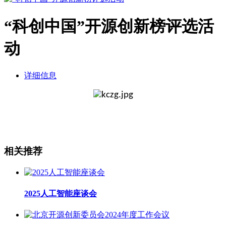
“科创中国”开源创新榜评选活
动
详细信息
相关推荐
2025人工智能座谈会