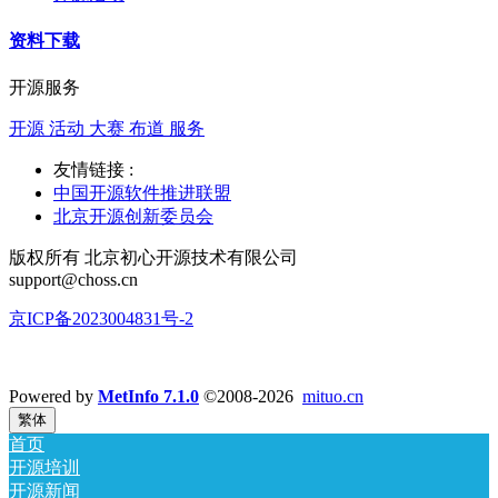
资料下载
开源服务
开源 活动 大赛 布道 服务
友情链接 :
中国开源软件推进联盟
北京开源创新委员会
版权所有 北京初心开源技术有限公司
support@choss.cn
京ICP备2023004831号-2
Powered by
MetInfo 7.1.0
©2008-2026
mituo.cn
繁体
首页
开源培训
开源新闻