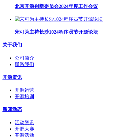
北京开源创新委员会2024年度工作会议
宋可为主持长沙1024程序员节开源论坛
关于我们
公司简介
联系我们
开源资讯
开源运营
开源培训
新闻动态
活动资讯
开源大赛
开源活动