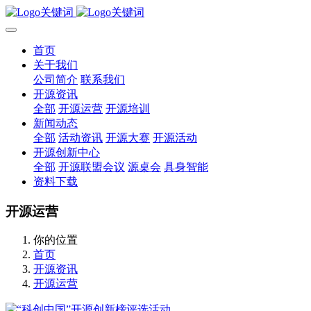
首页
关于我们
公司简介
联系我们
开源资讯
全部
开源运营
开源培训
新闻动态
全部
活动资讯
开源大赛
开源活动
开源创新中心
全部
开源联盟会议
源桌会
具身智能
资料下载
开源运营
你的位置
首页
开源资讯
开源运营