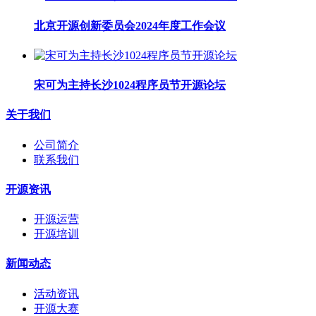
北京开源创新委员会2024年度工作会议
宋可为主持长沙1024程序员节开源论坛
关于我们
公司简介
联系我们
开源资讯
开源运营
开源培训
新闻动态
活动资讯
开源大赛