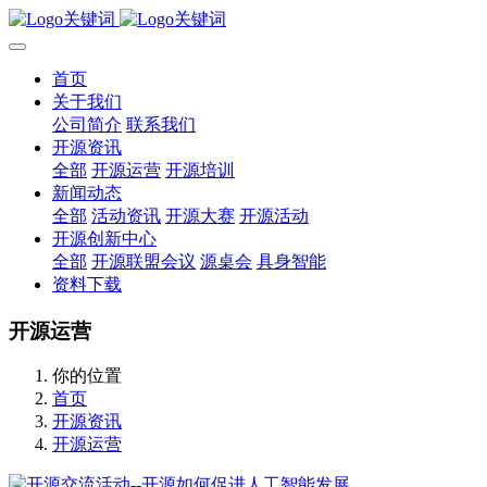
首页
关于我们
公司简介
联系我们
开源资讯
全部
开源运营
开源培训
新闻动态
全部
活动资讯
开源大赛
开源活动
开源创新中心
全部
开源联盟会议
源桌会
具身智能
资料下载
开源运营
你的位置
首页
开源资讯
开源运营