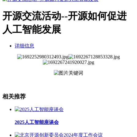
开源交流活动--开源如何促进
人工智能发展
详细信息
相关推荐
2025人工智能座谈会