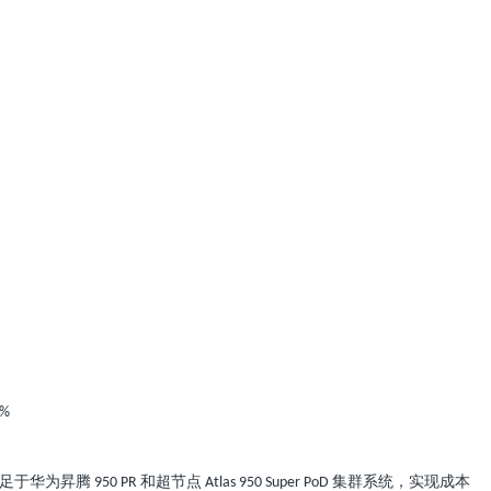
6%
足于华为昇腾
和超节点
集群系统，实现成本
950 PR
Atlas 950 Super PoD