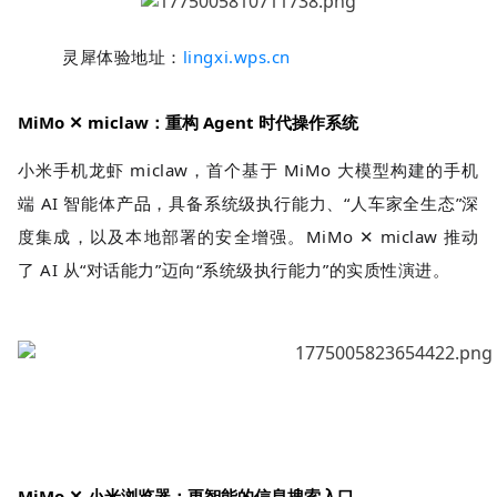
灵犀体验地址：
lingxi.wps.cn
MiMo ✕ miclaw：重构 Agent 时代操作系统
小米手机龙虾 miclaw，首个基于 MiMo 大模型构建的手机
端 AI 智能体
产品
，具备系统级执行能力、“人车家全生态”深
度集成，以及本地部署的安全增强。MiMo ✕ miclaw 推动
了 AI 从“对话能力”迈向“系统级执行能力”的实质性演进。
MiMo ✕ 小米浏览器：更智能的信息搜索入口