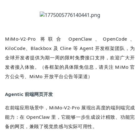
MiMo-V2-Pro 将联合 OpenClaw、OpenCode、
KiloCode、Blackbox 及 Cline 等 Agent 开发框架团队，为
全球开发者提供为期一周的限时免费接口支持，欢迎广大开
发者接入体验。（各框架的具体限免信息，请关注 MiMo 官
方公众号、MiMo 开放平台公告等渠道）
Agentic 前端网页开发
在前端应用场景中，MiMo-V2-Pro 展现出高度的端到端完成
能力：在 OpenClaw 里，它能够一步生成设计精致、功能完
备的网页，兼顾了视觉质感与实际可用性。