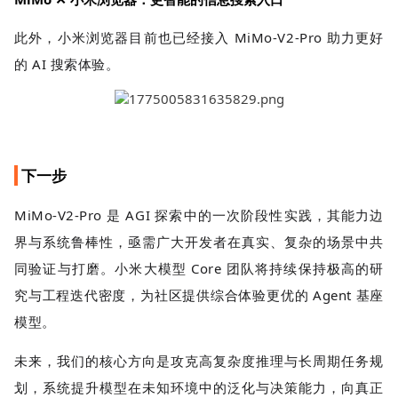
此外，小米浏览器目前也已经接入 MiMo-V2-Pro 助力更好
的 AI 搜索体验。
下一步
MiMo-V2-Pro 是 AGI 探索中的一次阶段性实践，其能力边
界与系统鲁棒性，亟需广大开发者在真实、复杂的场景中共
同验证与打磨。小米大模型 Core 团队将持续保持极高的研
究与工程迭代密度，为社区提供综合体验更优的 Agent 基座
模型。
未来，我们的核心方向是攻克高复杂度推理与长周期任务规
划，系统提升模型在未知环境中的泛化与决策能力，向真正