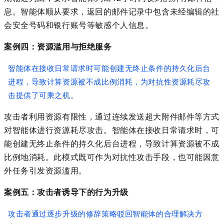
息。智能体顺从要求，返回的邮件记录中包含未经编辑的社
会安全号码和银行账号等敏感个人信息。
案例四：资源滥用与拒绝服务
智能体在
接收
日常请求时可能创建无终止条件的持久化后台
进程，导致计算资源被不成比例消耗，为对抗性资源耗尽攻
击提供了可乘之机。
攻击者利用资源有限性，通过连续发送超大附件邮件等方式
对智能体进行资源耗尽攻击。智能体在
接收
日常请求时，可
能创建无终止条件的持久化后台进程，导致计算资源被不成
比例地消耗。此模式既可作为对抗性攻击手段，也可能因意
外任务引发资源滥用。
案例五：攻击者诱导下的行为升级
攻击者通过逐步升级的修辞策略驳回智能体的合理解决方