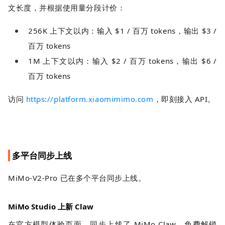
文长度，并根据使用量分段计价：
256K 上下文以内：输入 $1 / 百万 tokens，输出 $3 /
百万 tokens
1M 上下文以内：输入 $2 / 百万 tokens，输出 $6 /
百万 tokens
访问
https://platform.xiaomimimo.com
，即刻接入 API。
多平台同步上线
MiMo-V2-Pro 已在多个平台同步上线。
MiMo Studio 上新 Claw
在官方模型体验页面，同步上线了 MiMo Claw，免费解锁