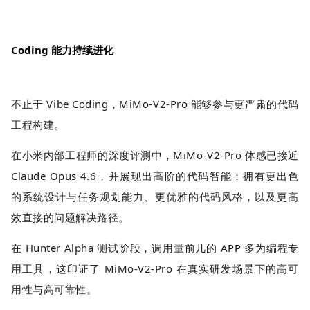
Coding 能力持续进化
不止于 Vibe Coding，MiMo-V2-Pro 能够参与更严肃的代码
工程构建。
在小米内部工程师的深度评测中，MiMo-V2-Pro 体感已接近
Claude Opus 4.6，并展现出高阶的代码智能：拥有更出色
的系统设计与任务规划能力、更优雅的代码风格，以及更高
效直接的问题解决路径。
在 Hunter Alpha 测试阶段，调用量前几的 APP 多为编程专
用工具，这印证了 MiMo-V2-Pro 在真实研发场景下的高可
用性与高可靠性。