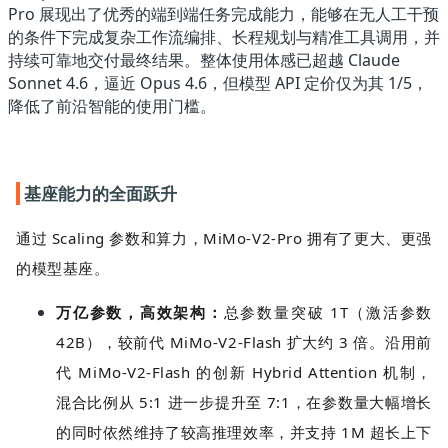
Pro 展现出了优秀的端到端任务完成能力，能够在无人工干预
的条件下完成复杂工作流编排、长程规划与精准工具调用，并
持续可靠地交付最终结果。整体使用体感已超越 Claude
Sonnet 4.6，逼近 Opus 4.6，但模型 API 定价仅为其 1/5，
降低了前沿智能的使用门槛。
基座能力的全面跃升
通过 Scaling 参数和算力，MiMo-V2-Pro 拥有了更大、更强
的模型基座。
万亿参数，高效架构
：
总参数量突破 1T（激活参数
42B），较前代 MiMo-V2-Flash 扩大约 3 倍。沿用前
代 MiMo-V2-Flash 的创新 Hybrid Attention 机制，
混合比例从 5:1 进一步提升至 7:1，在参数量大幅增长
的同时依然维持了较高推理效率，并支持 1M 超长上下