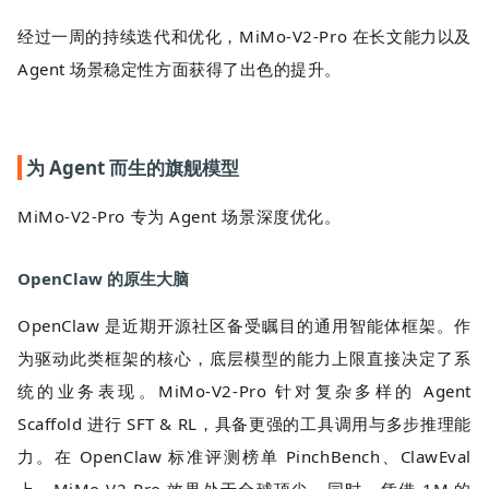
经过一周的持续迭代和优化，MiMo-V2-Pro 在长文能力以及
Agent 场景稳定性方面获得了出色的提升。
为 Agent 而生的旗舰模型
MiMo-V2-Pro 专为 Agent 场景深度优化。
OpenClaw 的原生大脑
OpenClaw 是近期开源社区备受瞩目的通用智能体框架。作
为驱动此类框架的核心，底层模型的能力上限直接决定了系
统的业务表现。MiMo-V2-Pro 针对复杂多样的 Agent
Scaffold 进行 SFT & RL，具备更强的工具调用与多步推理能
力。在 OpenClaw 标准评测榜单 PinchBench、ClawEval