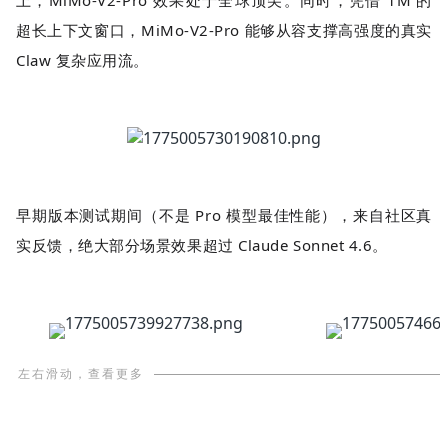
上，MiMo-V2-Pro 效果处于全球顶尖。同时，凭借 1M 的
超长上下文窗口，MiMo-V2-Pro 能够从容支撑高强度的真实
Claw 复杂应用流。
早期版本测试期间（不是 Pro 模型最佳性能），来自社区真
实反馈，绝大部分场景效果超过
Claude Sonnet 4.6。
左右滑动，查看更多