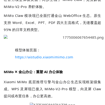
MiMo-V2-Pro 养虾体验。
MiMo Claw 模块现已全面打通金山 WebOffice 生态。原生
支持 Word、Excel、PPT、PDF 四大主流格式，无缝覆盖超
95% 的日常文档类型。
模型体验页面：
https://aistudio.xiaomimimo.com
MiMo ✕ 金山办公：重塑 AI 办公体验
Xiaomi MiMo 底层推理引擎与金山办公生态实现框架级集
成。WPS 灵犀现已接入 MiMo-V2-Pro 模型，向灵犀 Claw
提问或布置任务，办公更高效。