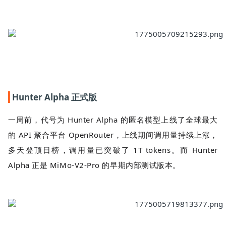
Hunter Alpha
正式版
一周前，代号为 Hunter Alpha 的匿名模型上线了全球最大
的 API 聚合平台 OpenRouter，上线期间调用量持续上涨，
多天登顶日榜，调用量已突破了 1T tokens。而 Hunter
Alpha 正是 MiMo-V2-Pro 的早期内部测试版本。