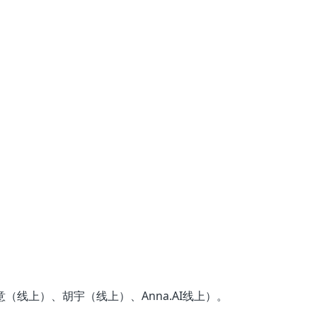
线上）、胡宇（线上）、Anna.AI线上）。