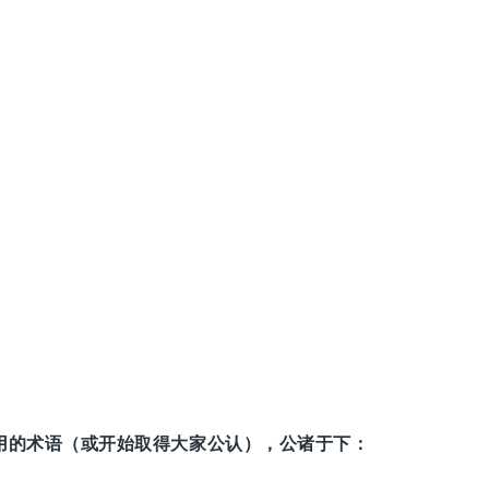
通用的术语（或开始取得大家公认），公诸于下：