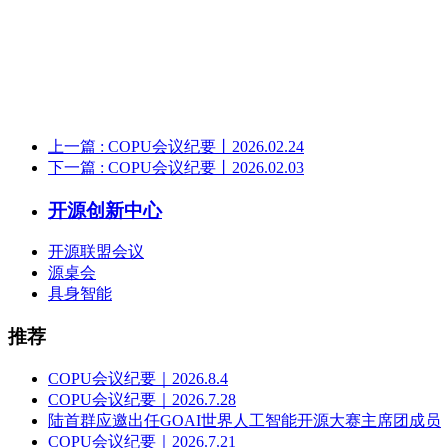
上一篇
: COPU会议纪要丨2026.02.24
下一篇
: COPU会议纪要丨2026.02.03
开源创新中心
开源联盟会议
源桌会
具身智能
推荐
COPU会议纪要｜2026.8.4
COPU会议纪要｜2026.7.28
陆首群应邀出任GOAI世界人工智能开源大赛主席团成员
COPU会议纪要｜2026.7.21