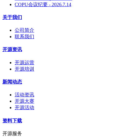
COPU会议纪要 - 2026.7.14
关于我们
公司简介
联系我们
开源资讯
开源运营
开源培训
新闻动态
活动资讯
开源大赛
开源活动
资料下载
开源服务