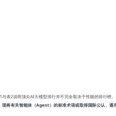
1与表2说明顶尖AI大模型排行并不完全取决于性能的排行榜。
流，现将有关智能体（Agent）的标准术语或取得国际公认、