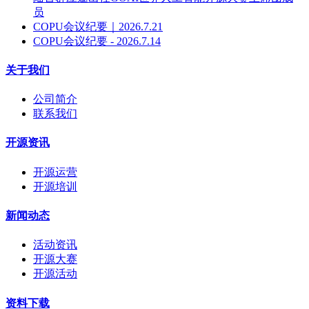
员
COPU会议纪要｜2026.7.21
COPU会议纪要 - 2026.7.14
关于我们
公司简介
联系我们
开源资讯
开源运营
开源培训
新闻动态
活动资讯
开源大赛
开源活动
资料下载