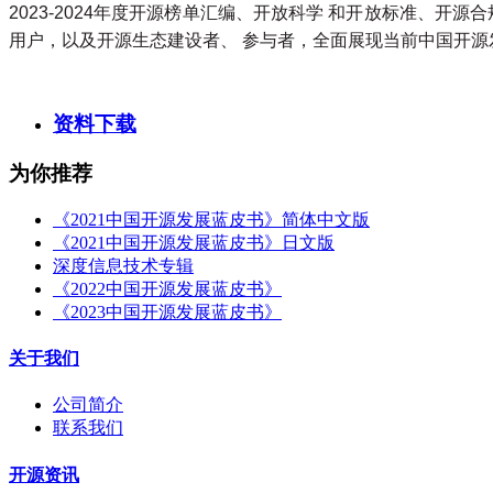
2023-2024
年度开源榜单汇编、开放科学 和开放标准、开源合
用户，以及开源生态建设者、 参与者，全面展现当前中国开源
资料下载
为你推荐
《2021中国开源发展蓝皮书》简体中文版
《2021中国开源发展蓝皮书》日文版
深度信息技术专辑
《2022中国开源发展蓝皮书》
《2023中国开源发展蓝皮书》
关于我们
公司简介
联系我们
开源资讯