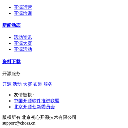
开源运营
开源培训
新闻动态
活动资讯
开源大赛
开源活动
资料下载
开源服务
开源 活动 大赛 布道 服务
友情链接 :
中国开源软件推进联盟
北京开源创新委员会
版权所有 北京初心开源技术有限公司
support@choss.cn