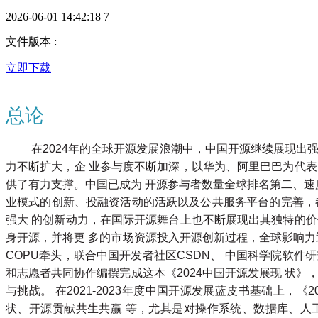
2026-06-01 14:42:18
7
文件版本
:
立即下载
总论
在
2024
年的全球开源发展浪潮中，中国开源继续展现出强
力不断扩大，企 业参与度不断加深，以华为、阿里巴巴为代
供了有力支撑。中国已成为 开源参与者数量全球排名第二、速
业模式的创新、投融资活动的活跃以及公共服务平台的完善，
强大 的创新动力，在国际开源舞台上也不断展现出其独特的
身开源，并将更 多的市场资源投入开源创新过程，全球影响力
COPU
牵头，联合中国开发者社区
CSDN
、 中国科学院软件
和志愿者共同协作编撰完成这本《
2024
中国开源发展现 状》
与挑战。 在
2021-2023
年度中国开源发展蓝皮书基础上，《
2
状、开源贡献共生共赢 等，尤其是对操作系统、数据库、人