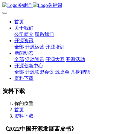
首页
关于我们
公司简介
联系我们
开源资讯
全部
开源运营
开源培训
新闻动态
全部
活动资讯
开源大赛
开源活动
开源创新中心
全部
开源联盟会议
源桌会
具身智能
资料下载
资料下载
你的位置
首页
资料下载
《2022中国开源发展蓝皮书》