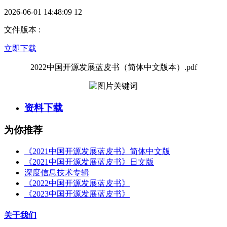
2026-06-01 14:48:09
12
文件版本
:
立即下载
2022中国开源发展蓝皮书（简体中文版本）.pdf
资料下载
为你推荐
《2021中国开源发展蓝皮书》简体中文版
《2021中国开源发展蓝皮书》日文版
深度信息技术专辑
《2022中国开源发展蓝皮书》
《2023中国开源发展蓝皮书》
关于我们