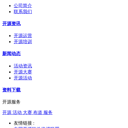
公司简介
联系我们
开源资讯
开源运营
开源培训
新闻动态
活动资讯
开源大赛
开源活动
资料下载
开源服务
开源 活动 大赛 布道 服务
友情链接 :