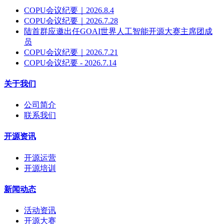
COPU会议纪要｜2026.8.4
COPU会议纪要｜2026.7.28
陆首群应邀出任GOAI世界人工智能开源大赛主席团成
员
COPU会议纪要｜2026.7.21
COPU会议纪要 - 2026.7.14
关于我们
公司简介
联系我们
开源资讯
开源运营
开源培训
新闻动态
活动资讯
开源大赛