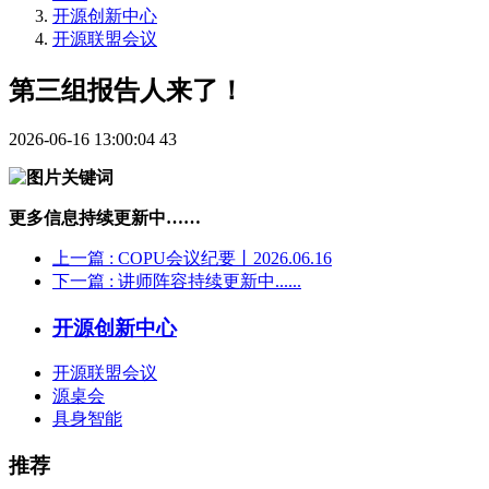
开源创新中心
开源联盟会议
第三组报告人来了！
2026-06-16 13:00:04
43
更多信息持续更新中……
上一篇
: COPU会议纪要丨2026.06.16
下一篇
: 讲师阵容持续更新中......
开源创新中心
开源联盟会议
源桌会
具身智能
推荐