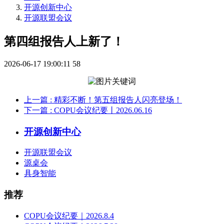
开源创新中心
开源联盟会议
第四组报告人上新了！
2026-06-17 19:00:11
58
上一篇
: 精彩不断！第五组报告人闪亮登场！
下一篇
: COPU会议纪要丨2026.06.16
开源创新中心
开源联盟会议
源桌会
具身智能
推荐
COPU会议纪要｜2026.8.4