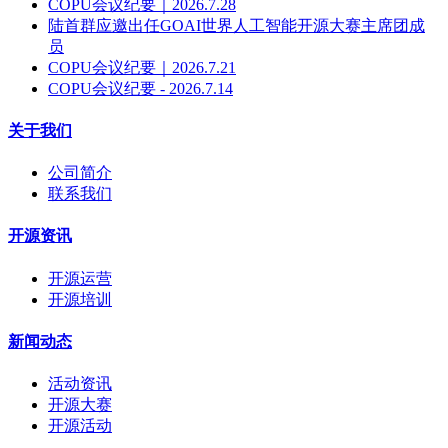
COPU会议纪要｜2026.7.28
陆首群应邀出任GOAI世界人工智能开源大赛主席团成
员
COPU会议纪要｜2026.7.21
COPU会议纪要 - 2026.7.14
关于我们
公司简介
联系我们
开源资讯
开源运营
开源培训
新闻动态
活动资讯
开源大赛
开源活动