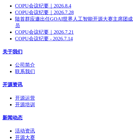
COPU会议纪要｜2026.8.4
COPU会议纪要｜2026.7.28
陆首群应邀出任GOAI世界人工智能开源大赛主席团成
员
COPU会议纪要｜2026.7.21
COPU会议纪要 - 2026.7.14
关于我们
公司简介
联系我们
开源资讯
开源运营
开源培训
新闻动态
活动资讯
开源大赛