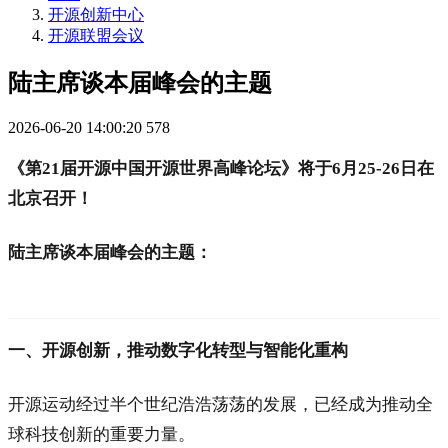
开源创新中心
开源联盟会议
陆主席谈本届峰会的主题
2026-06-20 14:00:20
578
《第21届开源中国开源世界高峰论坛》将于6月25-26日在
北京召开！
陆主席谈本届峰会的主题：
一、开源创新，推动数字化转型与智能化重构
开源运动经过半个世纪浩浩荡荡的发展，已经成为推动全
球科技创新的重要力量。