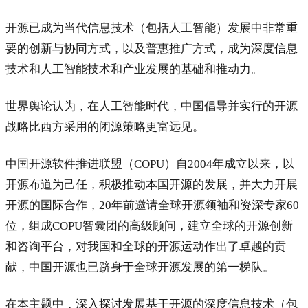
开源已成为当代信息技术（包括人工智能）发展中非常重
要的创新与协同方式，以及普惠推广方式，成为深度信息
技术和人工智能技术和产业发展的基础和推动力。
世界舆论认为，在人工智能时代，中国倡导并实行的开源
战略比西方采用的闭源策略更富远见。
中国开源软件推进联盟（COPU）自2004年成立以来，以
开源布道为己任，积极推动本国开源的发展，并大力开展
开源的国际合作，20年前邀请全球开源领袖和资深专家60
位，组成COPU智囊团的高级顾问，建立全球的开源创新
和咨询平台，对我国和全球的开源运动作出了卓越的贡
献，中国开源也已跻身于全球开源发展的第一梯队。
在本主题中，深入探讨发展基于开源的深度信息技术（包