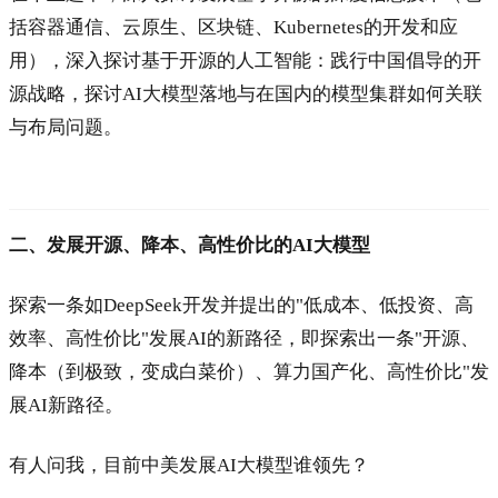
括容器通信、云原生、区块链、Kubernetes的开发和应
用），深入探讨基于开源的人工智能：践行中国倡导的开
源战略，探讨AI大模型落地与在国内的模型集群如何关联
与布局问题。
二、发展开源、降本、高性价比的AI大模型
探索一条如DeepSeek开发并提出的"低成本、低投资、高
效率、高性价比"发展AI的新路径，即探索出一条"开源、
降本（到极致，变成白菜价）、算力国产化、高性价比"发
展AI新路径。
有人问我，目前中美发展AI大模型谁领先？