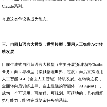
Claude
系列。
今后这类争议将成为常态。
三、自回归语言大模型→
世界模型
→通用人工智能AGI转
轨发展
目前生成式自回归语言大模型（主要开展预训练的Chatbot
业务）向世界模型（接触物理世界，过渡）而后直指通用
人工智能AGI（全面人工智能）转轨发展。在转轨之初，
全面转向后训练主导、自主性强的智能体（
AI Agent
），
成为一个可调用、可编程、可规划、可落地的，具有组织
执行能力，能够完成复杂任务的系统。