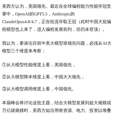
美西方认为，美国领先。最近在全球编程能力性能夺冠竞
赛中，OpenAI的GPT5.5，
Anthropic
的
ClaudeOpus4.8/4.7，正在轮流夺取王冠（此时中国大批编
程模型也上来了，进入编程发展前列，但仍未登顶）。
我认为，要谈论目前中美大模型谁领先问题，必须从AI大
模型三个维度来考察：
①从大模型性能维度上看，美国领先，
②从大模型降本维度上看，中国大大领先，
③从大模型调用维度上看，中国领先。
本届峰会将讨论这批主题，结合大模型发展到超大规模或
万亿级规模时，美西方如沿用将资源、电力、投资以堆叠